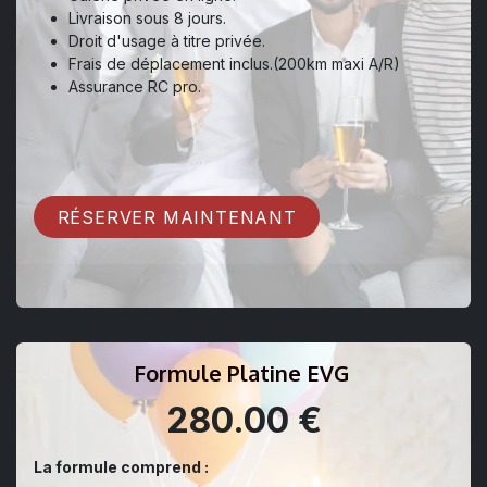
Livraison sous 8 jours.
Droit d'usage à titre privée.
Frais de déplacement inclus.(200km maxi A/R)
Assurance RC pro.
RÉSERVER MAINTENANT
Formule Platine EVG
280.00 €
La formule comprend :