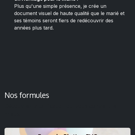
Plus qu'une simple présence, je crée un
document visuel de haute qualité que le marié et
ses témoins seront fiers de redécouvrir des
années plus tard.
Nos formules
Découvrez la tarification qui vous convient le
mieux.