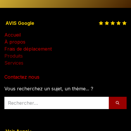
AVIS Google
Accueil
À propos
Frais de déplacement
Produits
Services
Contactez nous
Vous recherchez un sujet, un thème... ?