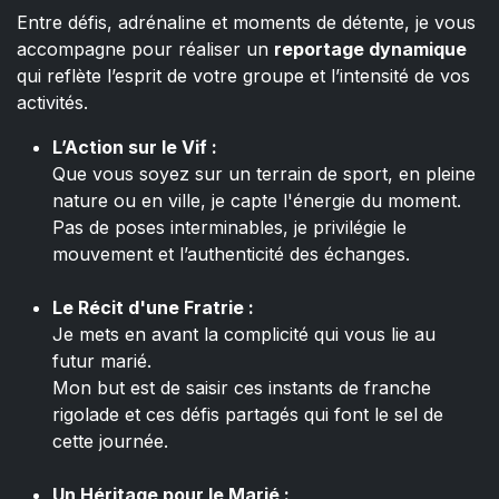
Entre défis, adrénaline et moments de détente, je vous
accompagne pour réaliser un
reportage dynamique
qui reflète l’esprit de votre groupe et l’intensité de vos
activités.
L’Action sur le Vif :
Que vous soyez sur un terrain de sport, en pleine
nature ou en ville, je capte l'énergie du moment.
Pas de poses interminables, je privilégie le
mouvement et l’authenticité des échanges.
Le Récit d'une Fratrie :
Je mets en avant la complicité qui vous lie au
futur marié.
Mon but est de saisir ces instants de franche
rigolade et ces défis partagés qui font le sel de
cette journée.
Un Héritage pour le Marié :