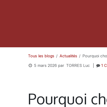
Tous les blogs
Actualités
Pourquoi ch
5 mars 2026
par
TORRES Luc
|
1 
Pourquoi ch