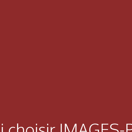
i choisir IMAGES