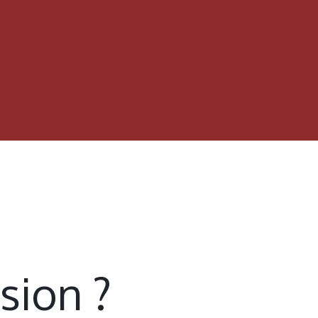
sion ?