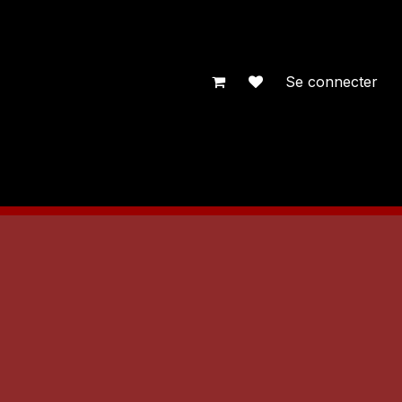
Se connecter
ent
Contactez-nous